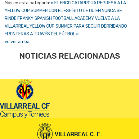
Más en esta categoría:
« EL FBCD CATARROJA REGRESA A LA
YELLOW CUP SUMMER CON EL ESPÍRITU DE QUIEN NUNCA SE
RINDE
FRANKY SPANISH FOOTBALL ACADEMY VUELVE A LA
VILLARREAL YELLOW CUP SUMMER PARA SEGUIR DERRIBANDO
FRONTERAS A TRAVÉS DEL FÚTBOL »
volver arriba
NOTICIAS RELACIONADAS