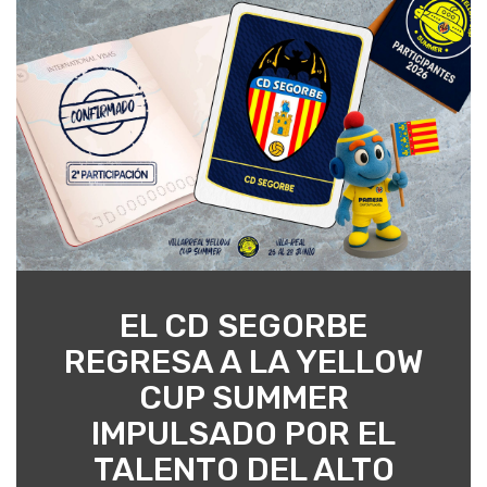
EL CD SEGORBE
REGRESA A LA YELLOW
CUP SUMMER
IMPULSADO POR EL
TALENTO DEL ALTO