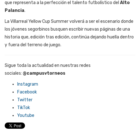
que representa a la perfección el talento futbolístico del
Alto
Palancia
.
La Villarreal Yellow Cup Summer volverá a ser el escenario donde
los jóvenes segorbinos busquen escribir nuevas páginas de una
historia que, edición tras edición, continúa dejando huella dentro
y fuera del terreno de juego.
Sigue toda la actualidad en nuestras redes
sociales:
@campusvtorneos
Instagram
Facebook
Twitter
TikTok
Youtube