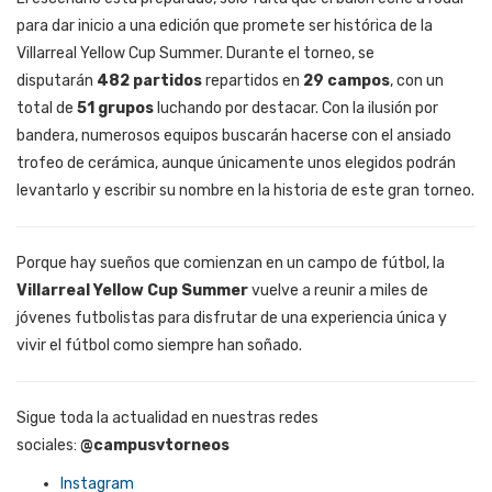
para dar inicio a una edición que promete ser histórica de la
Villarreal Yellow Cup Summer. Durante el torneo, se
disputarán
482 partidos
repartidos en
29 campos
, con un
total de
51 grupos
luchando por destacar. Con la ilusión por
bandera, numerosos equipos buscarán hacerse con el ansiado
trofeo de cerámica, aunque únicamente unos elegidos podrán
levantarlo y escribir su nombre en la historia de este gran torneo.
Porque hay sueños que comienzan en un campo de fútbol, la
Villarreal Yellow Cup Summer
vuelve a reunir a miles de
jóvenes futbolistas para disfrutar de una experiencia única y
vivir el fútbol como siempre han soñado.
Sigue toda la actualidad en nuestras redes
sociales:
@campusvtorneos
Instagram