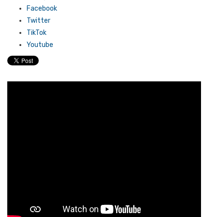
Facebook
Twitter
TikTok
Youtube