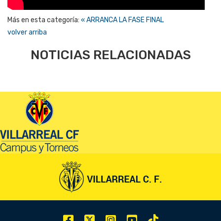
Más en esta categoría:
« ARRANCA LA FASE FINAL
volver arriba
NOTICIAS RELACIONADAS