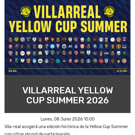
VILLARREAL YELLOW
CUP SUMMER 2026
Lunes, 08 Junio 2026 10:00
Vila-real acogerá una edición histórica de la Yellow Cup Summer
con cifras récord de participación