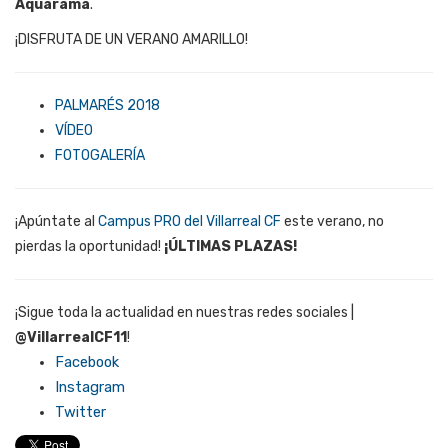
Aquarama
.
¡DISFRUTA DE UN VERANO AMARILLO!
PALMARÉS 2018
VÍDEO
FOTOGALERÍA
¡Apúntate al
Campus PRO del Villarreal CF
este verano, no
pierdas la oportunidad!
¡ÚLTIMAS PLAZAS!
¡Sigue toda la actualidad en nuestras redes sociales |
@VillarrealCF11
!
Facebook
Instagram
Twitter