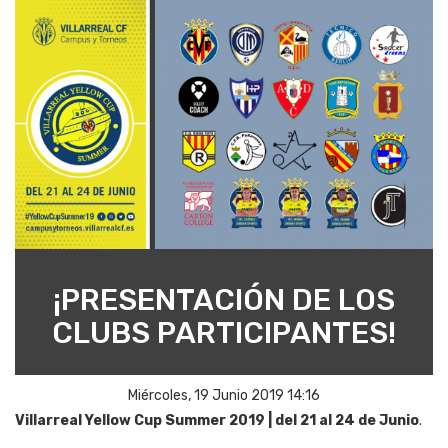
¡PRESENTACIÓN DE LOS
CLUBS PARTICIPANTES!
Miércoles, 19 Junio 2019 14:16
Villarreal Yellow Cup Summer 2019 | del 21 al 24 de Junio
.