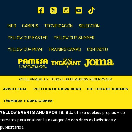
INFO
CAMPUS
TECNIFICACIÓN
SELECCIÓN
YELLOW CUP EASTER
YELLOW CUP SUMMER
YELLOW CUP MIAMI
TRAINING CAMPS
CONTACTO
©VILLARREAL CF. TODOS LOS DERECHOS RESERVADOS.
AVISO LEGAL
POLITICA DE PRIVACIDAD
POLITICA DE COOKIES
TÉRMINOS Y CONDICIONES
YELLOW EVENTS AND SPORTS, S.L.
utiliza cookies propias y de
terceros para analizar tu navegación con fines estadísticos y
publicitarios.