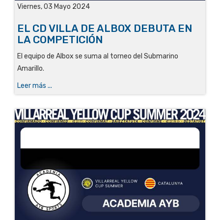
Viernes, 03 Mayo 2024
EL CD VILLA DE ALBOX DEBUTA EN
LA COMPETICIÓN
El equipo de Albox se suma al torneo del Submarino
Amarillo
.
Leer más ...