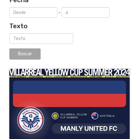
-
Texto