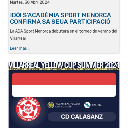
Martes, 30 Abril 2024
IDÒ! S’ACADÈMIA SPORT MENORCA
CONFIRMA SA SEUA PARTICIPACIÓ
La ADA Sport Menorca debutará en el torneo de verano del
Villarreal
.
Leer más ...