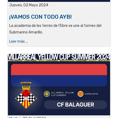
Jueves, 02 Mayo 2024
¡VAMOS CON TODO AYB!
La academia de les terres de l'Ebre se une al torneo del
Submarino Amarillo.
Leer más ...