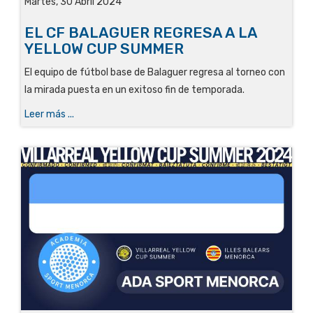
Martes, 30 Abril 2024
EL CF BALAGUER REGRESA A LA
YELLOW CUP SUMMER
El equipo de fútbol base de Balaguer regresa al torneo con
la mirada puesta en un exitoso fin de temporada.
Leer más ...