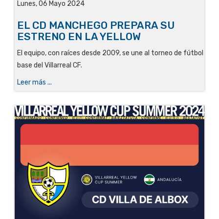
Lunes, 06 Mayo 2024
EL CD MANCHEGO PREPARA SU
ESTRENO EN LA YELLOW
El equipo, con raíces desde 2009, se une al torneo de fútbol
base del Villarreal CF
.
Leer más ...