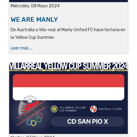
Miércoles, 08 Mayo 2024
WE ARE MANLY
De Australia a Vila-real,
el Manly United FC hace historia en
la Yellow Cup Summer.
Leer más ...