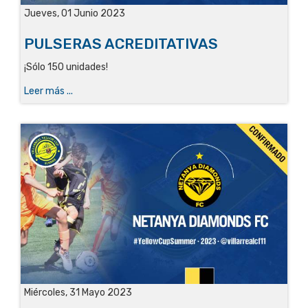
Jueves, 01 Junio 2023
PULSERAS ACREDITATIVAS
¡Sólo 150 unidades!
Leer más ...
Miércoles, 31 Mayo 2023