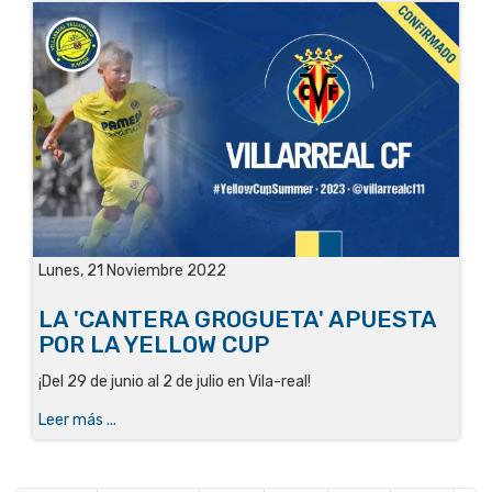
Lunes, 21 Noviembre 2022
LA 'CANTERA GROGUETA' APUESTA
POR LA YELLOW CUP
¡Del 29 de junio al 2 de julio en Vila-real!
Leer más ...