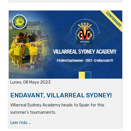
Lunes, 08 Mayo 2023
ENDAVANT, VILLARREAL SYDNEY!
Villarreal Sydney Academy heads to Spain for this
summer’s tournaments.
Leer más ...