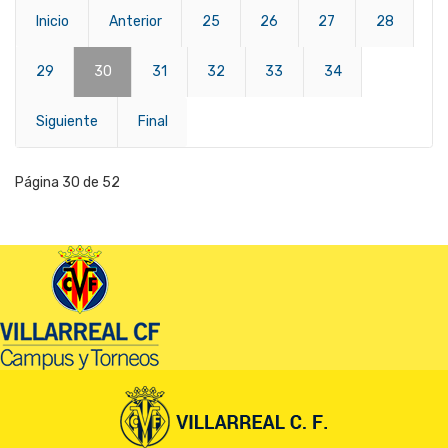
Inicio
Anterior
25
26
27
28
29
30
31
32
33
34
Siguiente
Final
Página 30 de 52