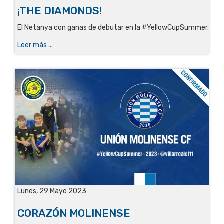
¡THE DIAMONDS!
El Netanya con ganas de debutar en la #YellowCupSummer.
Leer más ...
Lunes, 29 Mayo 2023
CORAZÓN MOLINENSE