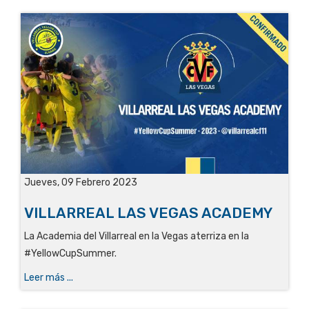
Jueves, 09 Febrero 2023
VILLARREAL LAS VEGAS ACADEMY
La Academia del Villarreal en la Vegas aterriza en la
#YellowCupSummer.
Leer más ...