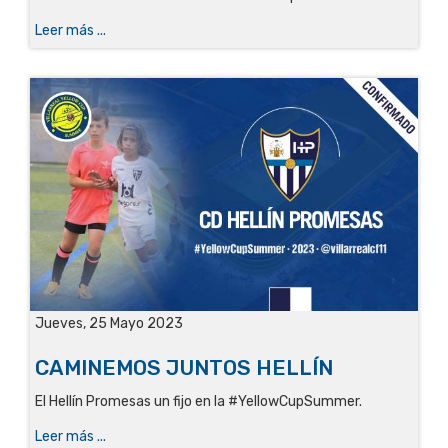
Leer más ...
Jueves, 25 Mayo 2023
CAMINEMOS JUNTOS HELLÍN
El Hellín Promesas un fijo en la #YellowCupSummer.
Leer más ...