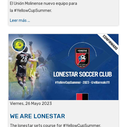
El Unión Molinense nuevo equipo para
la #YellowCupSummer.
Leer más ...
Viernes, 26 Mayo 2023
WE ARE LONESTAR
The lonestar sets course for #YellowCupSummer.