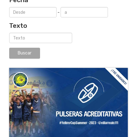
-
Texto