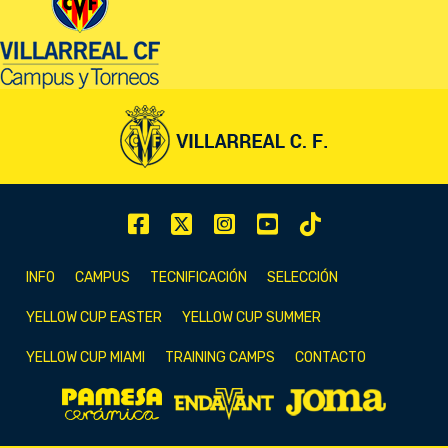
INFO
CAMPUS
TECNIFICACIÓN
SELECCIÓN
YELLOW CUP EASTER
YELLOW CUP SUMMER
YELLOW CUP MIAMI
TRAINING CAMPS
CONTACTO