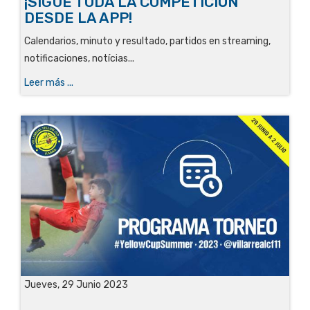
¡SIGUE TODA LA COMPETICIÓN
DESDE LA APP!
Calendarios, minuto y resultado, partidos en streaming,
notificaciones, notícias...
Leer más ...
Jueves, 29 Junio 2023