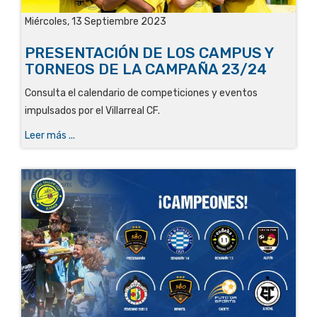
Miércoles, 13 Septiembre 2023
PRESENTACIÓN DE LOS CAMPUS Y
TORNEOS DE LA CAMPAÑA 23/24
Consulta el calendario de competiciones y eventos
impulsados por el Villarreal CF.
Leer más ...