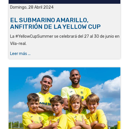
Domingo, 28 Abril 2024
EL SUBMARINO AMARILLO,
ANFITRIÓN DE LA YELLOW CUP
La #YellowCupSummer se celebrará del 27 al 30 de junio en
Vila-real.
Leer más ...