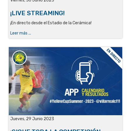
Viernes, 30 Junio 2023
¡LIVE STREAMING!
¡En directo desde el Estadio de la Cerámica
!
Leer más ...
Jueves, 29 Junio 2023