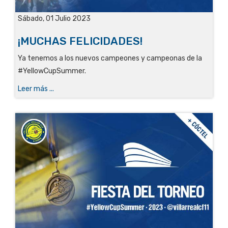
Sábado, 01 Julio 2023
¡MUCHAS FELICIDADES!
Ya tenemos a los nuevos campeones y campeonas de la
#YellowCupSummer.
Leer más ...