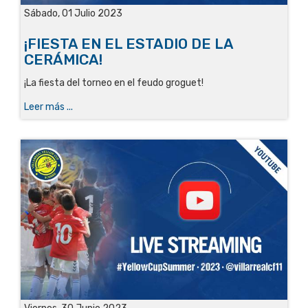
Sábado, 01 Julio 2023
¡FIESTA EN EL ESTADIO DE LA
CERÁMICA!
¡La fiesta del torneo en el feudo groguet
!
Leer más ...