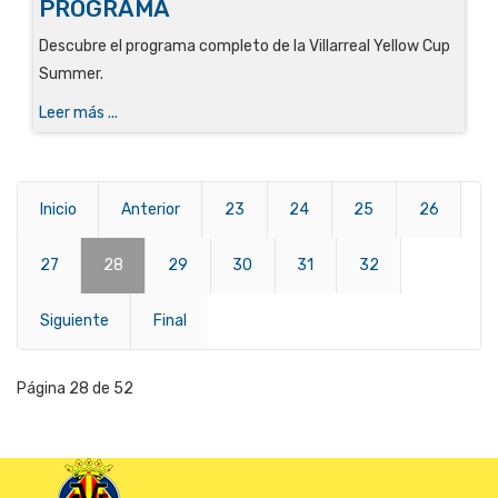
PROGRAMA
Descubre el programa completo de la Villarreal Yellow Cup
Summer.
Leer más ...
Inicio
Anterior
23
24
25
26
27
28
29
30
31
32
Siguiente
Final
Página 28 de 52