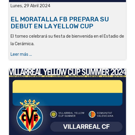
Lunes, 29 Abril 2024
EL MORATALLA FB PREPARA SU
DEBUT EN LA YELLOW CUP
El torneo celebrará su fiesta de bienvenida en el Estadio de
la Cerámica.
Leer más ...