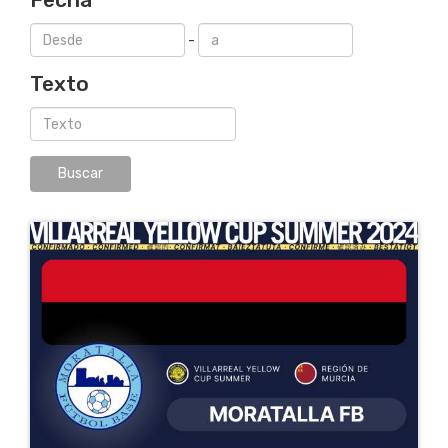
-
Texto