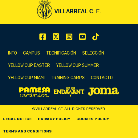
INFO
CAMPUS
TECNIFICACIÓN
SELECCIÓN
YELLOW CUP EASTER
YELLOW CUP SUMMER
YELLOW CUP MIAMI
TRAINING CAMPS
CONTACTO
©VILLARREAL CF. ALL RIGHTS RESERVED.
LEGAL NOTICE
PRIVACY POLICY
COOKIES POLICY
TERMS AND CONDITIONS