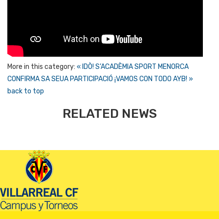
More in this category:
« IDÒ! S’ACADÈMIA SPORT MENORCA
CONFIRMA SA SEUA PARTICIPACIÓ
¡VAMOS CON TODO AYB! »
back to top
RELATED NEWS