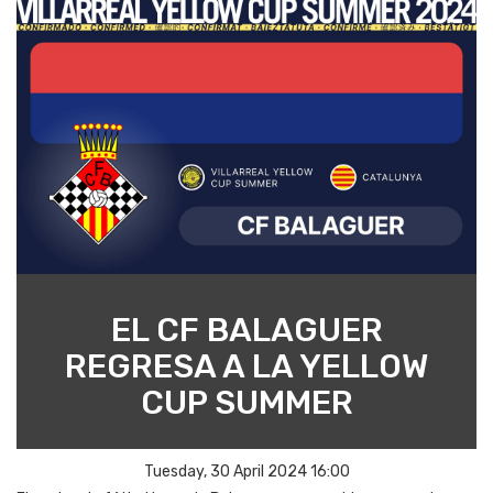
EL CF BALAGUER
REGRESA A LA YELLOW
CUP SUMMER
Tuesday, 30 April 2024 16:00