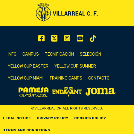
INFO
CAMPUS
TECNIFICACIÓN
SELECCIÓN
YELLOW CUP EASTER
YELLOW CUP SUMMER
YELLOW CUP MIAMI
TRAINING CAMPS
CONTACTO
©VILLARREAL CF. ALL RIGHTS RESERVED.
LEGAL NOTICE
PRIVACY POLICY
COOKIES POLICY
TERMS AND CONDITIONS