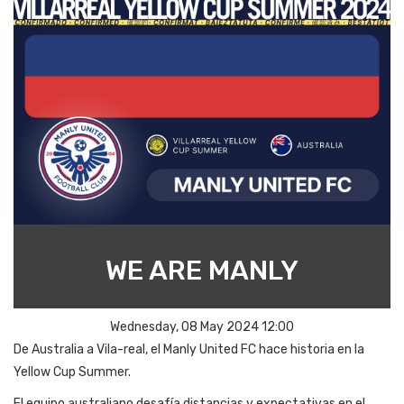
WE ARE MANLY
Wednesday, 08 May 2024 12:00
De Australia a Vila-real,
el Manly United FC hace historia en la
Yellow Cup Summer.
El equipo australiano desafía distancias y expectativas en el