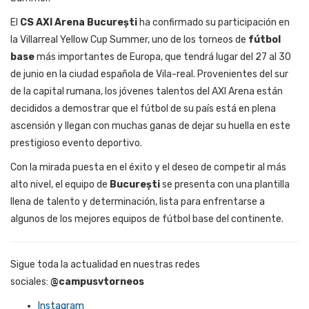
El
CS AXI Arena București
ha confirmado su participación en
la Villarreal Yellow Cup Summer, uno de los torneos de
fútbol
base
más importantes de Europa, que tendrá lugar del 27 al 30
de junio en la ciudad española de Vila-real. Provenientes del sur
de la capital rumana, los jóvenes talentos del AXI Arena están
decididos a demostrar que el fútbol de su país está en plena
ascensión y llegan con muchas ganas de dejar su huella en este
prestigioso evento deportivo.
Con la mirada puesta en el éxito y el deseo de competir al más
alto nivel, el equipo de
București
se presenta con una plantilla
llena de talento y determinación, lista para enfrentarse a
algunos de los mejores equipos de fútbol base del continente.
Sigue toda la actualidad en nuestras redes
sociales:
@campusvtorneos
Instagram