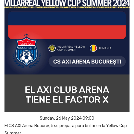
EL AXI CLUB ARENA
TIENE EL FACTOR X
Sunday, 26 May 2024 09:00
El CS AXI Arena București se prepara para brillar en la Yellow Cup
Summer.