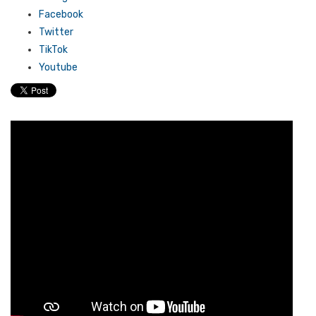
Facebook
Twitter
TikTok
Youtube