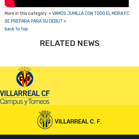
More in this category:
« VAMOS JUMILLA CON TODO
EL MORA FC
SE PREPARA PARA SU DEBUT »
back to top
RELATED NEWS