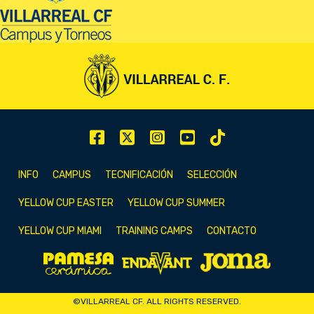
INFO
CAMPUS
TECNIFICACIÓN
SELECCIÓN
YELLOW CUP EASTER
YELLOW CUP SUMMER
YELLOW CUP MIAMI
TRAINING CAMPS
CONTACTO
©VILLARREAL CF. ALL RIGHTS RESERVED.