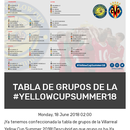
TABLA DE GRUPOS DE LA
#YELLOWCUPSUMMER18
Monday, 18 June 2018 02:00
¡Ya tenemos confeccionada la tabla de grupos de la Villarreal
Yellow Cup Summer 2018! Descubrid en que grupo os ha ¡Ya