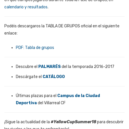
calendario y resultados
.
Podéis descargaros la TABLA DE GRUPOS oficial en el siguiente
enlace:
PDF: Tabla de grupos
Descubre el
PALMARÉS
del la temporada 2016-2017
Descárgate el
CATÁLOGO
Últimas plazas para el
Campus de la Ciudad
Deportiva
del Villarreal CF
¡Sigue la actualidad de la
#YellowCupSummer18
para descubrir