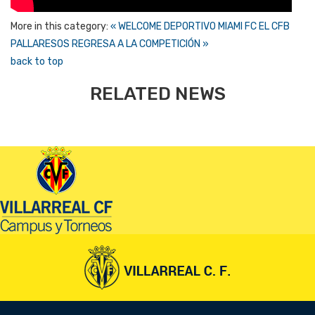
More in this category:
« WELCOME DEPORTIVO MIAMI FC
EL CFB
PALLARESOS REGRESA A LA COMPETICIÓN »
back to top
RELATED NEWS