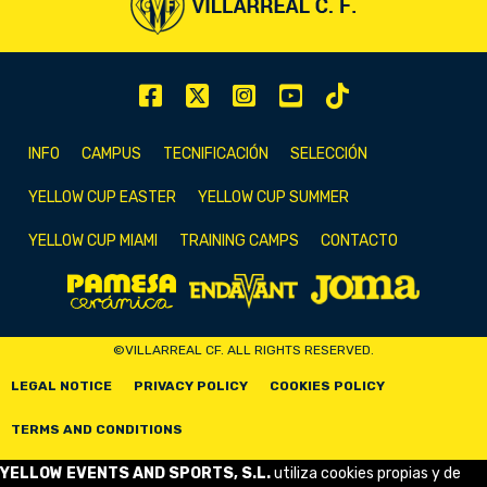
INFO
CAMPUS
TECNIFICACIÓN
SELECCIÓN
YELLOW CUP EASTER
YELLOW CUP SUMMER
YELLOW CUP MIAMI
TRAINING CAMPS
CONTACTO
©VILLARREAL CF. ALL RIGHTS RESERVED.
LEGAL NOTICE
PRIVACY POLICY
COOKIES POLICY
TERMS AND CONDITIONS
YELLOW EVENTS AND SPORTS, S.L.
utiliza cookies propias y de