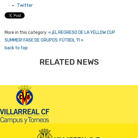
Twitter
More in this category:
« ¡EL REGRESO DE LA YELLOW CUP
SUMMER!
FASE DE GRUPOS: FÚTBOL 11 »
back to top
RELATED NEWS