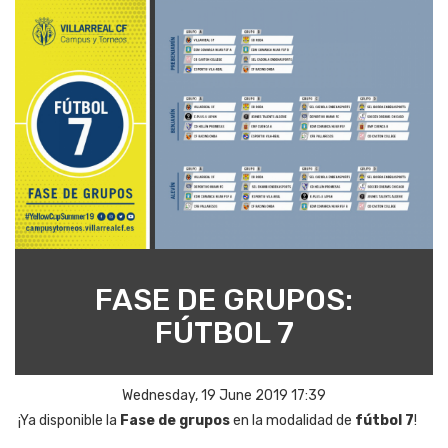
FASE DE GRUPOS:
FÚTBOL 7
Wednesday, 19 June 2019 17:39
¡Ya disponible la
Fase de grupos
en la modalidad de
fútbol 7
!