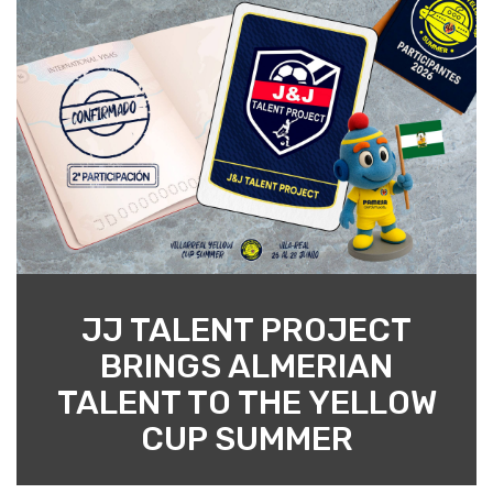
JJ TALENT PROJECT
BRINGS ALMERIAN
TALENT TO THE YELLOW
CUP SUMMER