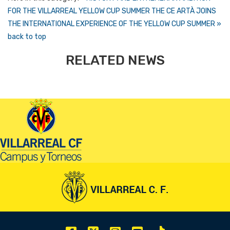
FOR THE VILLARREAL YELLOW CUP SUMMER
THE CE ARTÀ JOINS
THE INTERNATIONAL EXPERIENCE OF THE YELLOW CUP SUMMER »
back to top
RELATED NEWS