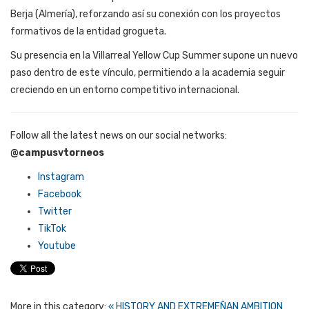
Berja (Almería), reforzando así su conexión con los proyectos
formativos de la entidad grogueta.
Su presencia en la Villarreal Yellow Cup Summer supone un nuevo
paso dentro de este vínculo, permitiendo a la academia seguir
creciendo en un entorno competitivo internacional.
Follow all the latest news on our social networks:
@campusvtorneos
Instagram
Facebook
Twitter
TikTok
Youtube
More in this category:
« HISTORY AND EXTREMEÑAN AMBITION